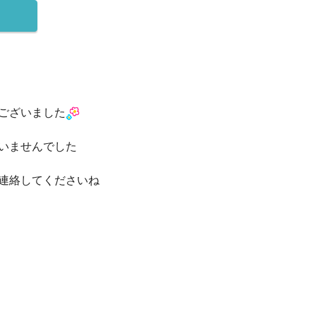
ございました
いませんでした
連絡してくださいね