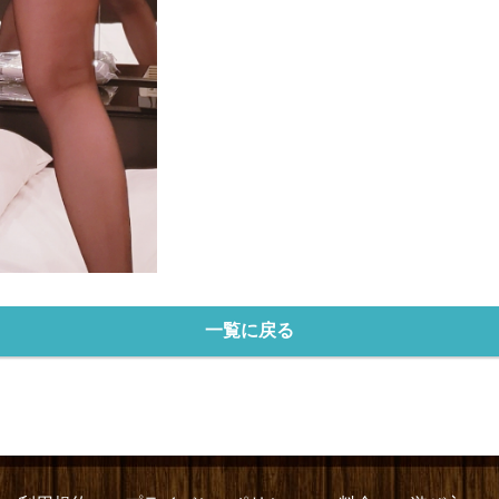
一覧に戻る