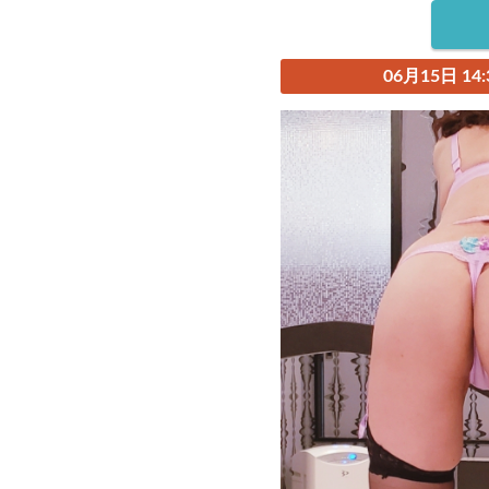
06月15日 14: